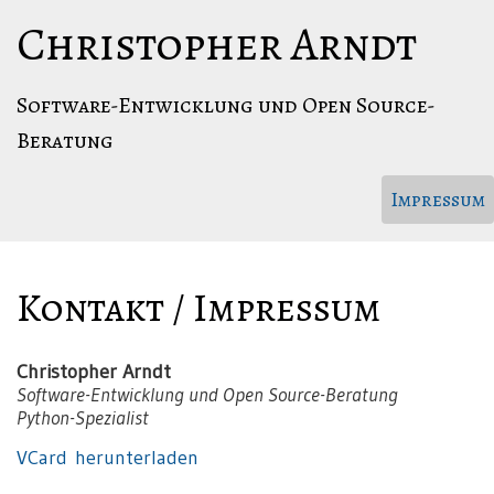
Springe
Christopher Arndt
zum
Hauptinhalt
Software-Entwicklung und Open Source-
Beratung
(
Impressum
Kontakt / Impressum
Christopher Arndt
Software-Entwicklung und Open Source-Beratung
Python-Spezialist
VCard herunterladen